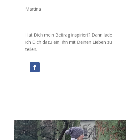
Martina
Hat Dich mein Beitrag inspiriert? Dann lade
ich Dich dazu ein, ihn mit Deinen Lieben zu
teilen.