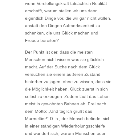
wenn Vorstellungskraft tatsächlich Realität
erschafft, warum stellen wir uns dann
eigentlich Dinge vor, die wir gar nicht wollen,
anstatt den Dingen Aufmerksamkeit zu
schenken, die uns Glück machen und
Freude bereiten?
Der Punkt ist der, dass die meisten
Menschen nicht wissen was sie glücklich
macht. Auf der Suche nach dem Glück
versuchen sie einem äußeren Zustand
hinterher zu jagen, ohne zu wissen, dass sie
die Möglichkeit haben, Glück zuerst in sich
selbst zu erzeugen.
Zudem läuft das Leben
meist in gewohnten Bahnen ab. Frei nach
„
dem Motto:
Und täglich grüßt das
Murmeltier!“ D. h., der Mensch befindet sich
in einer ständigen Wiederholungsschleife
und wundert sich, warum Menschen oder