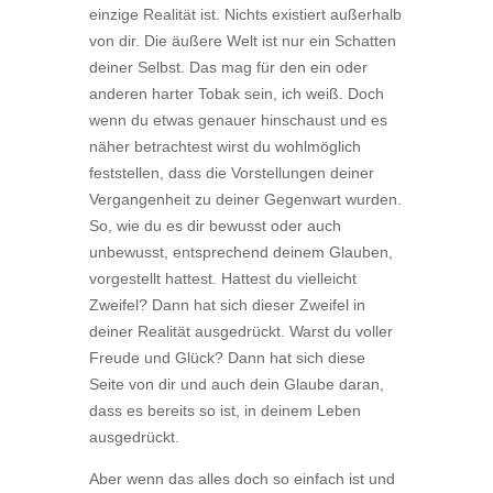
einzige Realität ist. Nichts existiert außerhalb
von dir. Die äußere Welt ist nur ein Schatten
deiner Selbst. Das mag für den ein oder
anderen harter Tobak sein, ich weiß. Doch
wenn du etwas genauer hinschaust und es
näher betrachtest wirst du wohlmöglich
feststellen, dass die Vorstellungen deiner
Vergangenheit zu deiner Gegenwart wurden.
So, wie du es dir bewusst oder auch
unbewusst, entsprechend deinem Glauben,
vorgestellt hattest. Hattest du vielleicht
Zweifel? Dann hat sich dieser Zweifel in
deiner Realität ausgedrückt. Warst du voller
Freude und Glück? Dann hat sich diese
Seite von dir und auch dein Glaube daran,
dass es bereits so ist, in deinem Leben
ausgedrückt.
Aber wenn das alles doch so einfach ist und