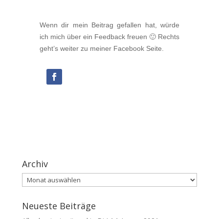
Wenn dir mein Beitrag gefallen hat, würde
ich mich über ein Feedback freuen 🙂 Rechts
geht’s weiter zu meiner Facebook Seite.
Archiv
Archiv
Neueste Beiträge