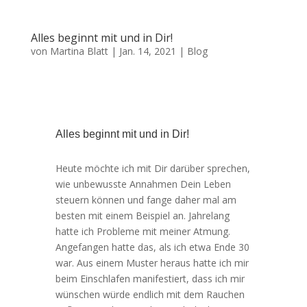
Alles beginnt mit und in Dir!
von
Martina Blatt
|
Jan. 14, 2021
|
Blog
Alles beginnt mit und in Dir!
Heute möchte ich mit Dir darüber sprechen,
wie unbewusste Annahmen Dein Leben
steuern können und fange daher mal am
besten mit einem Beispiel an. Jahrelang
hatte ich Probleme mit meiner Atmung.
Angefangen hatte das, als ich etwa Ende 30
war. Aus einem Muster heraus hatte ich mir
beim Einschlafen manifestiert, dass ich mir
wünschen würde endlich mit dem Rauchen