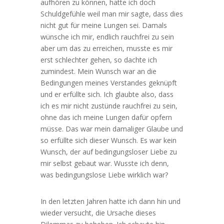
aufhören zu können, hatte ich doch
Schuldgefühle weil man mir sagte, dass dies
nicht gut für meine Lungen sei. Damals
wünsche ich mir, endlich rauchfrei zu sein
aber um das zu erreichen, musste es mir
erst schlechter gehen, so dachte ich
zumindest. Mein Wunsch war an die
Bedingungen meines Verstandes geknüpft
und er erfüllte sich. Ich glaubte also, dass
ich es mir nicht zustünde rauchfrei zu sein,
ohne das ich meine Lungen dafür opfern
müsse. Das war mein damaliger Glaube und
so erfüllte sich dieser Wunsch. Es war kein
Wunsch, der auf bedingungsloser Liebe zu
mir selbst gebaut war. Wusste ich denn,
was bedingungslose Liebe wirklich war?
In den letzten Jahren hatte ich dann hin und
wieder versucht, die Ursache dieses