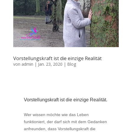
Vorstellungskraft ist die einzige Realität
von
admin
|
Jan. 23, 2020
|
Blog
Vorstellungskraft ist die einzige Realität.
Wer wissen möchte wie das Leben
funktioniert, der darf sich mit dem Gedanken
anfreunden, dass Vorstellungskraft die