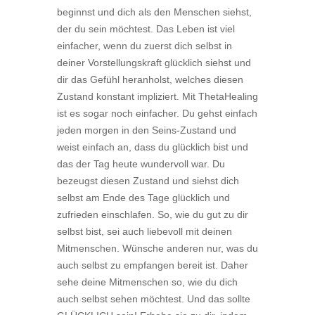
beginnst und dich als den Menschen siehst,
der du sein möchtest. Das Leben ist viel
einfacher, wenn du zuerst dich selbst in
deiner Vorstellungskraft glücklich siehst und
dir das Gefühl heranholst, welches diesen
Zustand konstant impliziert. Mit ThetaHealing
ist es sogar noch einfacher. Du gehst einfach
jeden morgen in den Seins-Zustand und
weist einfach an, dass du glücklich bist und
das der Tag heute wundervoll war. Du
bezeugst diesen Zustand und siehst dich
selbst am Ende des Tage glücklich und
zufrieden einschlafen. So, wie du gut zu dir
selbst bist, sei auch liebevoll mit deinen
Mitmenschen. Wünsche anderen nur, was du
auch selbst zu empfangen bereit ist. Daher
sehe deine Mitmenschen so, wie du dich
auch selbst sehen möchtest. Und das sollte