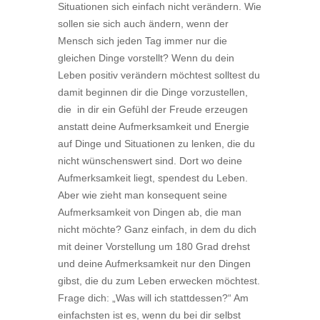
Situationen sich einfach nicht verändern. Wie
sollen sie sich auch ändern, wenn der
Mensch sich jeden Tag immer nur die
gleichen Dinge vorstellt? Wenn du dein
Leben positiv verändern möchtest solltest du
damit beginnen dir die Dinge vorzustellen,
die in dir ein Gefühl der Freude erzeugen
anstatt deine Aufmerksamkeit und Energie
auf Dinge und Situationen zu lenken, die du
nicht wünschenswert sind. Dort wo deine
Aufmerksamkeit liegt, spendest du Leben.
Aber wie zieht man konsequent seine
Aufmerksamkeit von Dingen ab, die man
nicht möchte? Ganz einfach, in dem du dich
mit deiner Vorstellung um 180 Grad drehst
und deine Aufmerksamkeit nur den Dingen
gibst, die du zum Leben erwecken möchtest.
Frage dich: „Was will ich stattdessen?“ Am
einfachsten ist es, wenn du bei dir selbst