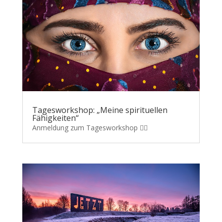
Tagesworkshop: „Meine spirituellen
Fähigkeiten“
Anmeldung zum Tagesworkshop 👉🏽