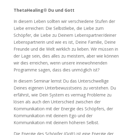
ThetaHealing®
Du und Gott
In diesem Leben sollten wir verschiedene Stufen der
Liebe erreichen: Die Selbstliebe, die Liebe zum
Schöpfer, die Liebe zu Deinem Lebenspartner/deiner
Lebenspartnerin und wie es ist, Deine Familie, Deine
Freunde und die Welt wirklich zu lieben. Wir müssen in
der Lage sein, dies alles zu meistern, aber wie können
wir dies erreichen, wenn unsere innewohnenden
Programme sagen, dass dies unmöglich ist?
In diesem Seminar lernst Du das Unterschwellige
Deines eigenen Unterbewusstseins zu verstehen. Du
erfährst, wie Dein System es vermag Probleme zu
lösen als auch den Unterschied zwischen der
Kommunikation mit der Energie des Schöpfers, der
Kommunikation mit deinem Ego und der
Kommunikation mit deinem höheren Selbst.
Die Energie des Schöpfer (Gott) ist eine Energie der