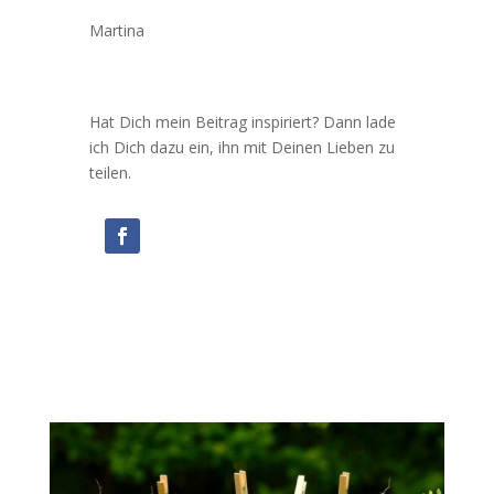
Martina
Hat Dich mein Beitrag inspiriert? Dann lade
ich Dich dazu ein, ihn mit Deinen Lieben zu
teilen.