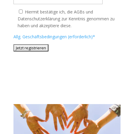
Hiermit bestätige ich, die AGBs und
Datenschutzerklärung zur Kenntnis genommen zu
haben und akzeptiere diese.
Allg. Geschäftsbedingungen (erforderlich)*