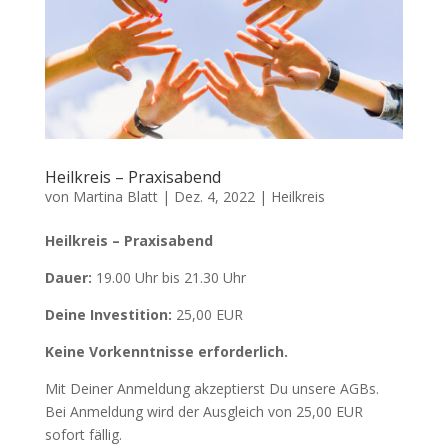
Heilkreis – Praxisabend
von
Martina Blatt
|
Dez. 4, 2022
|
Heilkreis
Heilkreis – Praxisabend
Dauer:
19.00 Uhr bis 21.30 Uhr
Deine Investition:
25,00 EUR
Keine Vorkenntnisse erforderlich.
Mit Deiner Anmeldung akzeptierst Du unsere AGBs.
Bei Anmeldung wird der Ausgleich von 25,00 EUR
sofort fällig.