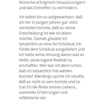
Wünsche erfolgreich hinauszuzögern
und das Eintreffen zu verhindern.
Ich selbst bin so aufgewachsen, daß
ich mir in jungen Jahren gar nicht
vorstellen konnte, daß es meine
Entscheidung ist wie ich leben
möchte. Damals glaubte ich
tatsächlich an eine Art Schicksal. Ich
fühlte dem Schicksal ausgeliefert und
ich hatte keine Ahnung davon was es
heißt, seine eigene Realität zu
erschaffen. Wer war ich denn schon,
daß ich tatsächlich frei wählen
konnte? Allerdings spürte ich intuitiv,
daß es nicht so sein konnte und so
trat ich die Reise meines Lebens,
sammelte Erfahrungen und
reflektierte viel.