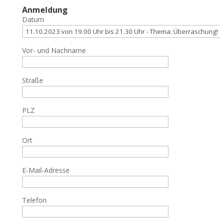
Anmeldung
Datum
Vor- und Nachname
Straße
PLZ
Ort
E-Mail-Adresse
Telefon