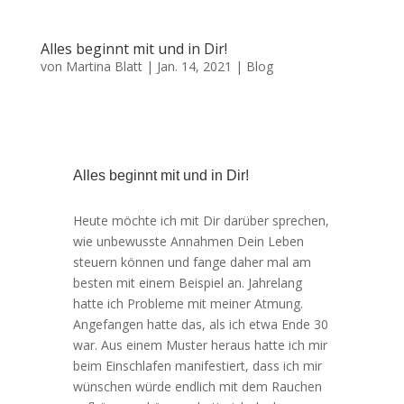
Alles beginnt mit und in Dir!
von
Martina Blatt
|
Jan. 14, 2021
|
Blog
Alles beginnt mit und in Dir!
Heute möchte ich mit Dir darüber sprechen,
wie unbewusste Annahmen Dein Leben
steuern können und fange daher mal am
besten mit einem Beispiel an. Jahrelang
hatte ich Probleme mit meiner Atmung.
Angefangen hatte das, als ich etwa Ende 30
war. Aus einem Muster heraus hatte ich mir
beim Einschlafen manifestiert, dass ich mir
wünschen würde endlich mit dem Rauchen