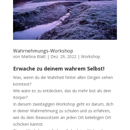
Wahrnehmungs-Workshop
von
Martina Blatt
|
Dez. 29, 2022
|
Workshop
Erwache zu deinem wahrem Selbst!
Was, wenn du die Wahrheit hinter allen Dingen sehen
könntest?
Wie wäre es zu entdecken, das du mehr bist als dein
Körper?
In diesem zweitägigen Workshop geht es darum, dich
in deiner Wahrnehmung zu schulen und zu erfahren,
wie du dein Bewusstsein an jeden Ort beliebigen Ort
schicken kannst.