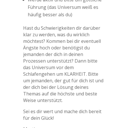
Führung (das Universum weiß es
häufig besser als du)
Hast du Schwierigkeiten dir darüber
klar zu werden, was du wirklich
möchtest? Kommen bei dir eventuell
Ängste hoch oder benötigst du
jemanden der dich in deinen
Prozessen unterstützt? Dann bitte
das Universum vor dem
Schlafengehen um KLARHEIT. Bitte
um jemanden, der gut für dich ist und
der dich bei der Lösung deines
Themas auf die höchste und beste
Weise unterstützt.
Sei es dir wert und mache dich bereit
für dein Glück!