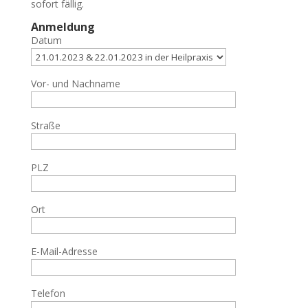
sofort fällig.
Anmeldung
Datum
Vor- und Nachname
Straße
PLZ
Ort
E-Mail-Adresse
Telefon