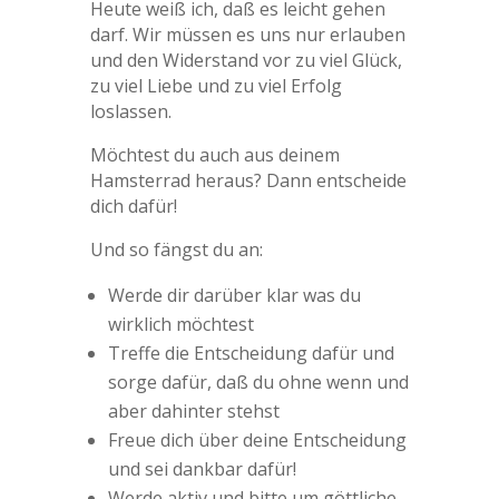
Heute weiß ich, daß es leicht gehen
darf. Wir müssen es uns nur erlauben
und den Widerstand vor zu viel Glück,
zu viel Liebe und zu viel Erfolg
loslassen.
Möchtest du auch aus deinem
Hamsterrad heraus? Dann entscheide
dich dafür!
Und so fängst du an:
Werde dir darüber klar was du
wirklich möchtest
Treffe die Entscheidung dafür und
sorge dafür, daß du ohne wenn und
aber dahinter stehst
Freue dich über deine Entscheidung
und sei dankbar dafür!
Werde aktiv und bitte um göttliche