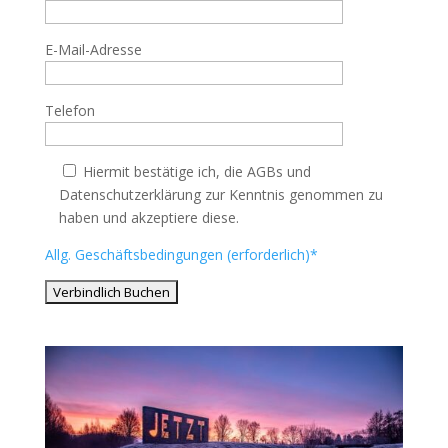
E-Mail-Adresse
Telefon
Hiermit bestätige ich, die AGBs und
Datenschutzerklärung zur Kenntnis genommen zu
haben und akzeptiere diese.
Allg. Geschäftsbedingungen (erforderlich)*