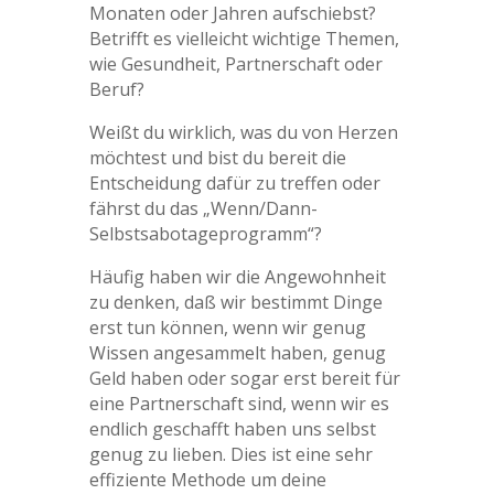
Monaten oder Jahren aufschiebst?
Betrifft es vielleicht wichtige Themen,
wie Gesundheit, Partnerschaft oder
Beruf?
Weißt du wirklich, was du von Herzen
möchtest und bist du bereit die
Entscheidung dafür zu treffen oder
fährst du das „Wenn/Dann-
Selbstsabotageprogramm“?
Häufig haben wir die Angewohnheit
zu denken, daß wir bestimmt Dinge
erst tun können, wenn wir genug
Wissen angesammelt haben, genug
Geld haben oder sogar erst bereit für
eine Partnerschaft sind, wenn wir es
endlich geschafft haben uns selbst
genug zu lieben. Dies ist eine sehr
effiziente Methode um deine