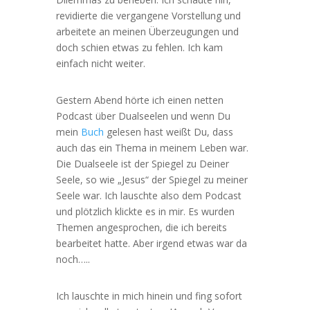
revidierte die vergangene Vorstellung und
arbeitete an meinen Überzeugungen und
doch schien etwas zu fehlen. Ich kam
einfach nicht weiter.
Gestern Abend hörte ich einen netten
Podcast über Dualseelen und wenn Du
mein
Buch
gelesen hast weißt Du, dass
auch das ein Thema in meinem Leben war.
Die Dualseele ist der Spiegel zu Deiner
Seele, so wie „Jesus“ der Spiegel zu meiner
Seele war. Ich lauschte also dem Podcast
und plötzlich klickte es in mir. Es wurden
Themen angesprochen, die ich bereits
bearbeitet hatte. Aber irgend etwas war da
noch…..
Ich lauschte in mich hinein und fing sofort