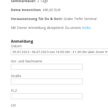
Seminardauer:
2 Tage
Deine Investition:
440,00 EUR
Voraussetzung für Du & Gott:
Grabe Tiefer Seminar
Mit Deiner Anmeldung akzeptierst Du unsere
AGBs
.
Anmeldung
Datum
Vor- und Nachname
Straße
PLZ
Ort