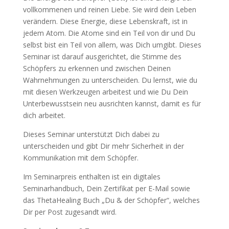
vollkommenen und reinen Liebe. Sie wird dein Leben
verändern. Diese Energie, diese Lebenskraft, ist in
jedem Atom. Die Atome sind ein Teil von dir und Du
selbst bist ein Teil von allem, was Dich umgibt. Dieses
Seminar ist darauf ausgerichtet, die Stimme des
Schöpfers zu erkennen und zwischen Deinen
Wahrnehmungen zu unterscheiden. Du lernst, wie du
mit diesen Werkzeugen arbeitest und wie Du Dein
Unterbewusstsein neu ausrichten kannst, damit es für
dich arbeitet.
Dieses Seminar unterstützt Dich dabei zu
unterscheiden und gibt Dir mehr Sicherheit in der
Kommunikation mit dem Schöpfer.
Im Seminarpreis enthalten ist ein digitales
Seminarhandbuch, Dein Zertifikat per E-Mail sowie
das ThetaHealing Buch „Du & der Schöpfer“, welches
Dir per Post zugesandt wird.