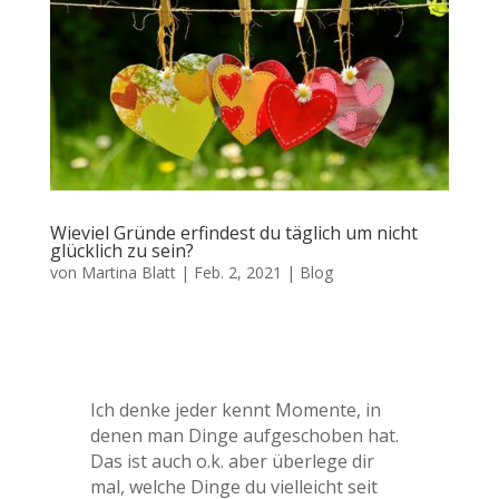
Wieviel Gründe erfindest du täglich um nicht
glücklich zu sein?
von
Martina Blatt
|
Feb. 2, 2021
|
Blog
Ich denke jeder kennt Momente, in
denen man Dinge aufgeschoben hat.
Das ist auch o.k. aber überlege dir
mal, welche Dinge du vielleicht seit