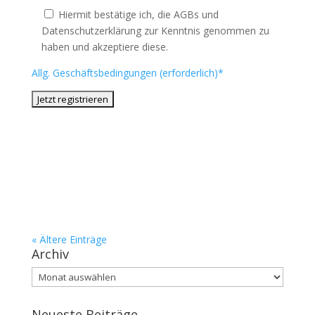
Hiermit bestätige ich, die AGBs und
Datenschutzerklärung zur Kenntnis genommen zu
haben und akzeptiere diese.
Allg. Geschäftsbedingungen (erforderlich)*
« Ältere Einträge
Archiv
Archiv
Neueste Beiträge