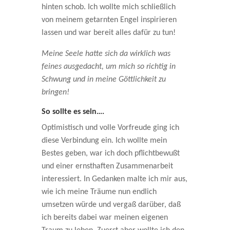
hinten schob. Ich wollte mich schließlich
von meinem getarnten Engel inspirieren
lassen und war bereit alles dafür zu tun!
Meine Seele hatte sich da wirklich was
feines ausgedacht, um mich so richtig in
Schwung und in meine Göttlichkeit zu
bringen!
So sollte es sein….
Optimistisch und volle Vorfreude ging ich
diese Verbindung ein. Ich wollte mein
Bestes geben, war ich doch pflichtbewußt
und einer ernsthaften Zusammenarbeit
interessiert. In Gedanken malte ich mir aus,
wie ich meine Träume nun endlich
umsetzen würde und vergaß darüber, daß
ich bereits dabei war meinen eigenen