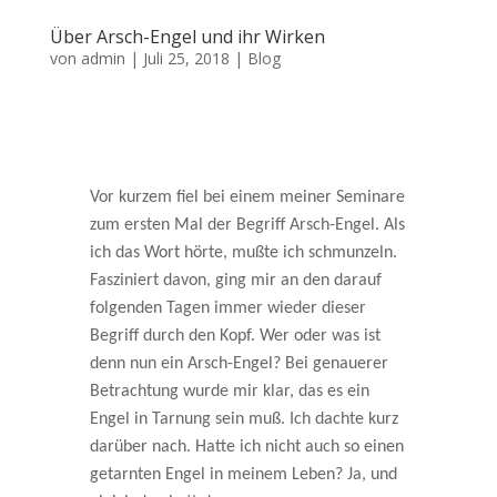
Über Arsch-Engel und ihr Wirken
von
admin
|
Juli 25, 2018
|
Blog
Vor kurzem fiel bei einem meiner Seminare
zum ersten Mal der Begriff Arsch-Engel. Als
ich das Wort hörte, mußte ich schmunzeln.
Fasziniert davon, ging mir an den darauf
folgenden Tagen immer wieder dieser
Begriff durch den Kopf. Wer oder was ist
denn nun ein Arsch-Engel?
Bei genauerer
Betrachtung wurde mir klar, das es ein
Engel in Tarnung sein muß. Ich dachte kurz
darüber nach. Hatte ich nicht auch so einen
getarnten Engel in meinem Leben?
Ja, und