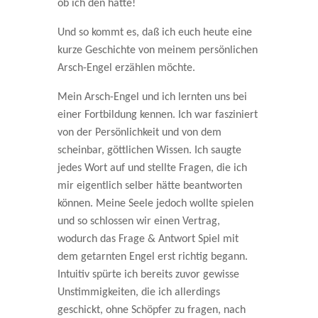
ob ich den hatte!
Und so kommt es, daß ich euch heute eine
kurze Geschichte von meinem persönlichen
Arsch-Engel erzählen möchte.
Mein Arsch-Engel und ich lernten uns bei
einer Fortbildung kennen. Ich war fasziniert
von der Persönlichkeit und von dem
scheinbar, göttlichen Wissen. Ich saugte
jedes Wort auf und stellte Fragen, die ich
mir eigentlich selber hätte beantworten
können. Meine Seele jedoch wollte spielen
und so schlossen wir einen Vertrag,
wodurch das Frage & Antwort Spiel mit
dem getarnten Engel erst richtig begann.
Intuitiv spürte ich bereits zuvor gewisse
Unstimmigkeiten, die ich allerdings
geschickt, ohne Schöpfer zu fragen, nach