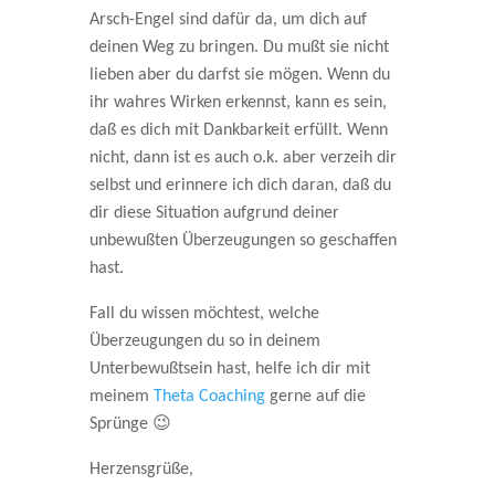
Arsch-Engel sind dafür da, um dich auf
deinen Weg zu bringen. Du mußt sie nicht
lieben aber du darfst sie mögen. Wenn du
ihr wahres Wirken erkennst, kann es sein,
daß es dich mit Dankbarkeit erfüllt. Wenn
nicht, dann ist es auch o.k. aber verzeih dir
selbst und erinnere ich dich daran, daß du
dir diese Situation aufgrund deiner
unbewußten Überzeugungen so geschaffen
hast.
Fall du wissen möchtest, welche
Überzeugungen du so in deinem
Unterbewußtsein hast, helfe ich dir mit
meinem
Theta Coaching
gerne auf die
Sprünge 😉
Herzensgrüße,