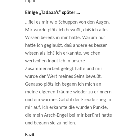
Input.
Einige „Tadaaa’s“ später….
…fiel es mir wie Schuppen von den Augen.
Mir wurde plötzlich bewußt, daß ich alles
Wissen bereits in mir hatte. Warum nur
hatte ich geglaubt, daß andere es besser
wissen als ich? Ich erkannte, welchen
wertvollen Input ich in unsere
Zusammenarbeit gelegt hatte und mir
wurde der Wert meines Seins bewußt.
Genauso plötzlich begann ich mich an
meine eigenen Träume wieder zu erinnern
und ein warmes Gefühl der Freude stieg in
mir auf. Ich erkannte die wunden Punkte,
die mein Arsch-Engel bei mir berührt hatte
und begann sie zu heilen.
Fazit