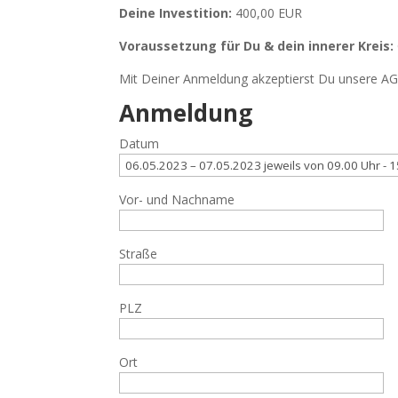
Deine Investition:
400,00 EUR
Voraussetzung für Du & dein innerer Kreis:
Mit Deiner Anmeldung akzeptierst Du unsere AG
Anmeldung
Datum
Vor- und Nachname
Straße
PLZ
Ort