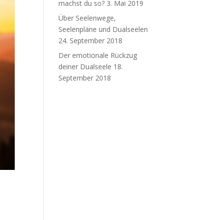
machst du so?
3. Mai 2019
Über Seelenwege,
Seelenpläne und Dualseelen
24. September 2018
Der emotionale Rückzug
deiner Dualseele
18.
September 2018