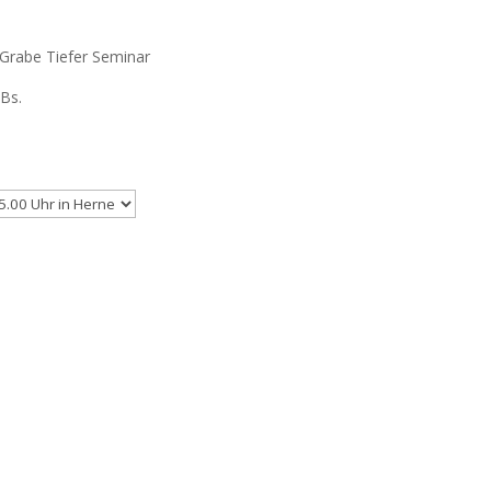
Grabe Tiefer Seminar
Bs.