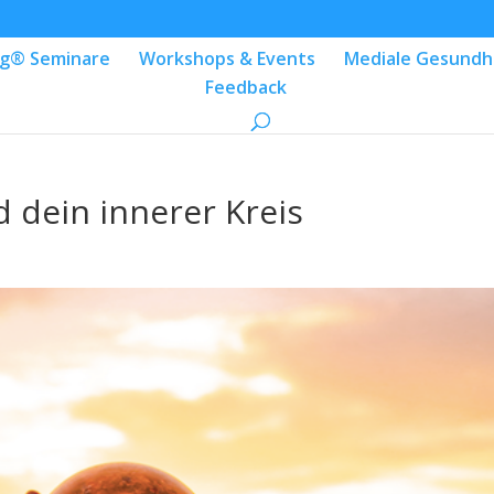
ng® Seminare
Workshops & Events
Mediale Gesundh
Feedback
 dein innerer Kreis