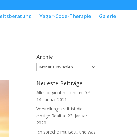
eitsberatung
Yager-Code-Therapie
Galerie
Archiv
Archiv
Neueste Beiträge
Alles beginnt mit und in Dir!
14. Januar 2021
Vorstellungskraft ist die
einzige Realität
23. Januar
2020
Ich spreche mit Gott, und was