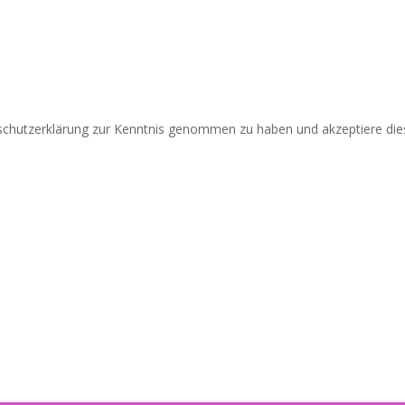
nschutzerklärung zur Kenntnis genommen zu haben und akzeptiere die