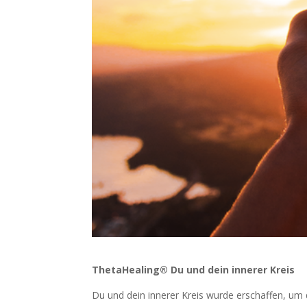
ThetaHealing®
Du und dein innerer Kreis
Du und dein innerer Kreis wurde erschaffen, um d