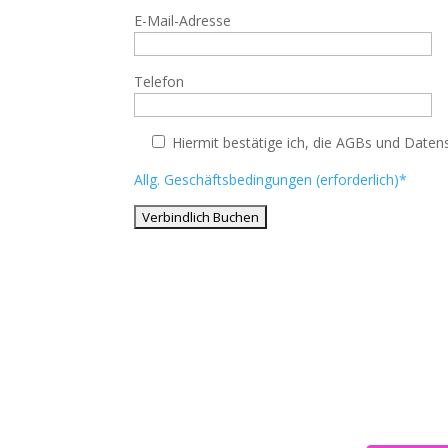
E-Mail-Adresse
Telefon
Hiermit bestätige ich, die AGBs und Date
Allg. Geschäftsbedingungen (erforderlich)*