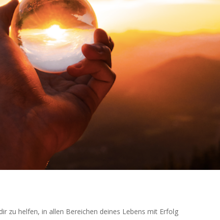
ir zu helfen, in allen Bereichen deines Lebens mit Erfolg