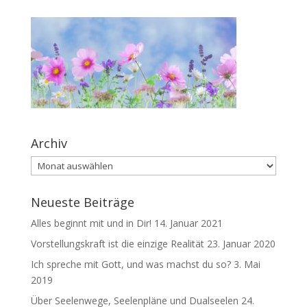
Archiv
Archiv
Neueste Beiträge
Alles beginnt mit und in Dir!
14. Januar 2021
Vorstellungskraft ist die einzige Realität
23. Januar 2020
Ich spreche mit Gott, und was machst du so?
3. Mai
2019
Über Seelenwege, Seelenpläne und Dualseelen
24.