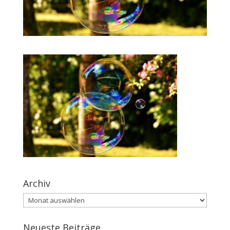
Archiv
Archiv
Neueste Beiträge